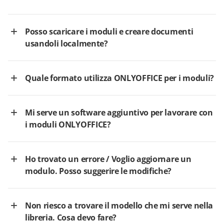
Posso scaricare i moduli e creare documenti
usandoli localmente?
Quale formato utilizza ONLYOFFICE per i moduli?
Mi serve un software aggiuntivo per lavorare con
i moduli ONLYOFFICE?
Ho trovato un errore / Voglio aggiornare un
modulo. Posso suggerire le modifiche?
Non riesco a trovare il modello che mi serve nella
libreria. Cosa devo fare?