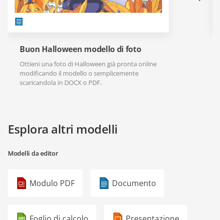
Buon Halloween modello di foto
Ottieni una foto di Halloween già pronta online
modificando il modello o semplicemente
scaricandola in DOCX o PDF.
Esplora altri modelli
Modelli da editor
Modulo PDF
Documento
Foglio di calcolo
Presentazione