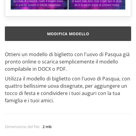
MODIFICA MODELLO
Ottieni un modello di biglietto con l'uovo di Pasqua già
pronto online o scarica semplicemente il modello
compilabile in DOCX o PDF.
Utilizza il modello di biglietto con l'uovo di Pasqua, con
quattro bellissime uova disegnate, per aggiungere un
tocco di festa e condividere i tuoi auguri con la tua
famiglia e i tuoi amici.
Dimensione del file
:
2 mb