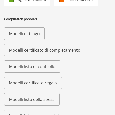
Compilation popolari
Modelli di bingo
Modelli certificato di completamento
Modelli lista di controllo
Modelli certificato regalo
Modelli lista della spesa