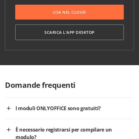
USA NEL CLOUD
SCARICA L'APP DESKTOP
Domande frequenti
I moduli ONLYOFFICE sono gratuiti?
È necessario registrarsi per compilare un
modulo?