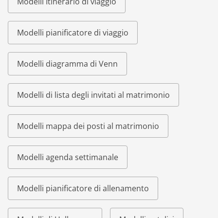
Modelli Itinerario di viaggio
Modelli pianificatore di viaggio
Modelli diagramma di Venn
Modelli di lista degli invitati al matrimonio
Modelli mappa dei posti al matrimonio
Modelli agenda settimanale
Modelli pianificatore di allenamento