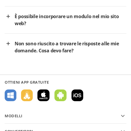
È possibile incorporare un modulo nel mio sito
web?
Non sono riuscito a trovare le risposte alle mie
domande. Cosa devo fare?
OTTIENI APP GRATUITE
MODELLI
Modelli di moduli PDF