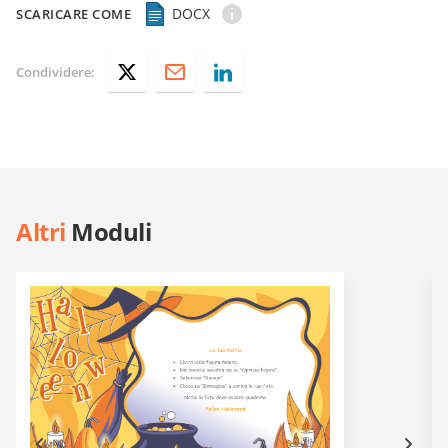
DOCX
SCARICARE COME
Condividere:
Altri
Moduli