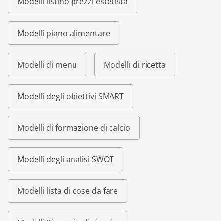
Modelli listino prezzi estetista
Modelli piano alimentare
Modelli di menu
Modelli di ricetta
Modelli degli obiettivi SMART
Modelli di formazione di calcio
Modelli degli analisi SWOT
Modelli lista di cose da fare