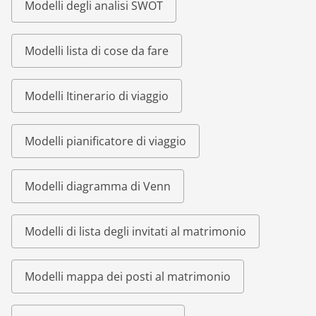
Modelli degli analisi SWOT
Modelli lista di cose da fare
Modelli Itinerario di viaggio
Modelli pianificatore di viaggio
Modelli diagramma di Venn
Modelli di lista degli invitati al matrimonio
Modelli mappa dei posti al matrimonio