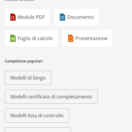
Modulo PDF
Documento
Foglio di calcolo
Presentazione
Compilation popolari
Modelli di bingo
Modelli certificato di completamento
Modelli lista di controllo