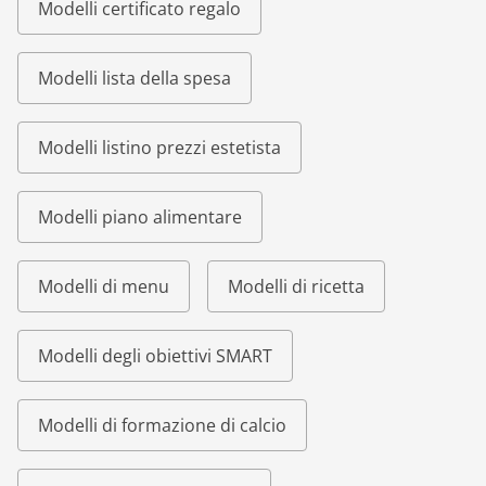
Modelli certificato regalo
Modelli lista della spesa
Modelli listino prezzi estetista
Modelli piano alimentare
Modelli di menu
Modelli di ricetta
Modelli degli obiettivi SMART
Modelli di formazione di calcio