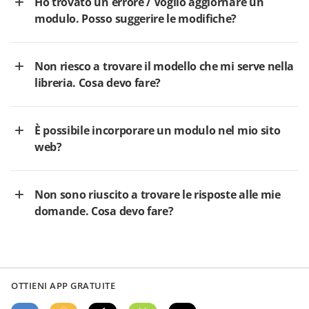
Ho trovato un errore / Voglio aggiornare un
modulo. Posso suggerire le modifiche?
Non riesco a trovare il modello che mi serve nella
libreria. Cosa devo fare?
È possibile incorporare un modulo nel mio sito
web?
Non sono riuscito a trovare le risposte alle mie
domande. Cosa devo fare?
OTTIENI APP GRATUITE