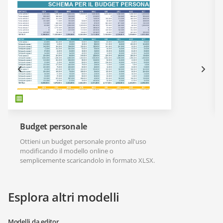
Budget personale
Ottieni un budget personale pronto all'uso
modificando il modello online o
semplicemente scaricandolo in formato XLSX.
Esplora altri modelli
Modelli da editor