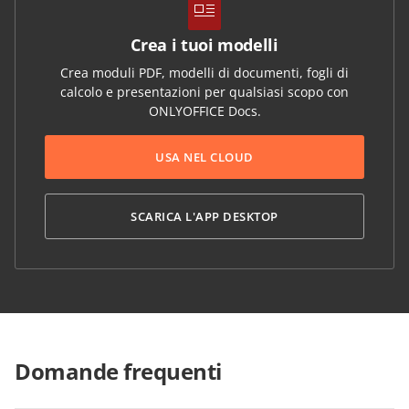
Crea i tuoi modelli
Crea moduli PDF, modelli di documenti, fogli di
calcolo e presentazioni per qualsiasi scopo con
ONLYOFFICE Docs.
USA NEL CLOUD
SCARICA L'APP DESKTOP
Domande frequenti