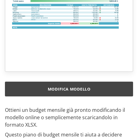
MODIFICA MODELLO
Ottieni un budget mensile già pronto modificando il
modello online o semplicemente scaricandolo in
formato XLSX.
Questo piano di budget mensile ti aiuta a decidere