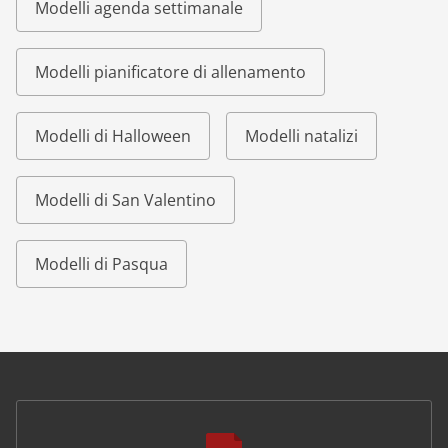
Modelli agenda settimanale
Modelli pianificatore di allenamento
Modelli di Halloween
Modelli natalizi
Modelli di San Valentino
Modelli di Pasqua