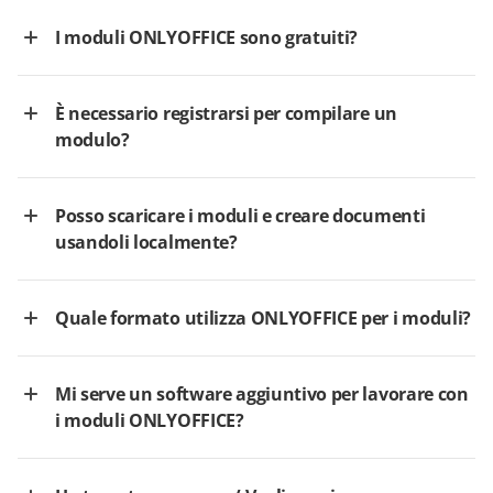
I moduli ONLYOFFICE sono gratuiti?
È necessario registrarsi per compilare un
modulo?
Posso scaricare i moduli e creare documenti
usandoli localmente?
Quale formato utilizza ONLYOFFICE per i moduli?
Mi serve un software aggiuntivo per lavorare con
i moduli ONLYOFFICE?