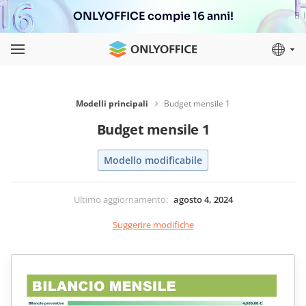
ONLYOFFICE compie 16 anni!
Modelli principali
Budget mensile 1
Budget mensile 1
Modello modificabile
Ultimo aggiornamento
:
agosto 4, 2024
Suggerire modifiche