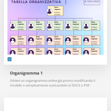
Organigramma 1
Ottieni un organigramma online già pronto modificando il
modello o semplicemente scaricandolo in DOCX o PDF.