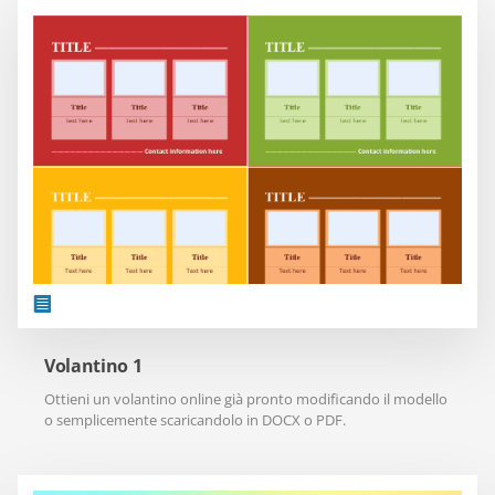
Volantino 1
Ottieni un volantino online già pronto modificando il modello
o semplicemente scaricandolo in DOCX o PDF.