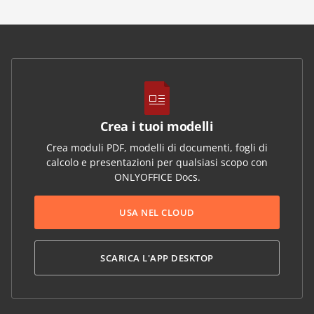
Crea i tuoi modelli
Crea moduli PDF, modelli di documenti, fogli di
calcolo e presentazioni per qualsiasi scopo con
ONLYOFFICE Docs.
USA NEL CLOUD
SCARICA L'APP DESKTOP