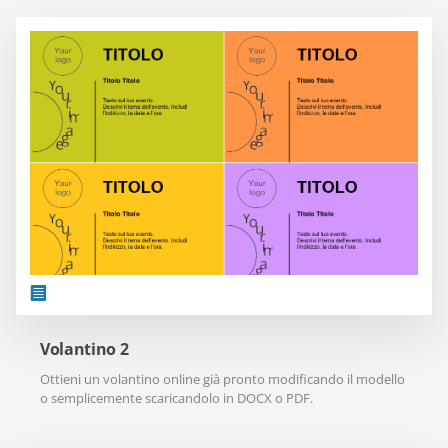
Volantino 2
Ottieni un volantino online già pronto modificando il modello
o semplicemente scaricandolo in DOCX o PDF.