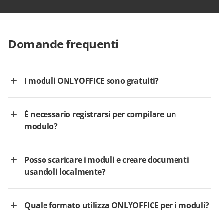
Domande frequenti
I moduli ONLYOFFICE sono gratuiti?
È necessario registrarsi per compilare un
modulo?
Posso scaricare i moduli e creare documenti
usandoli localmente?
Quale formato utilizza ONLYOFFICE per i moduli?