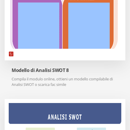
Modello di Analisi SWOT 8
Compila il modulo online, ottieni un modello compilabile di
Analisi SWOT o scarica fac simile