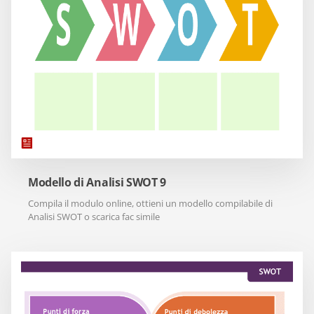
Modello di Analisi SWOT 9
Compila il modulo online, ottieni un modello compilabile di
Analisi SWOT o scarica fac simile