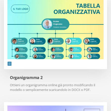
Organigramma 2
Ottieni un organigramma online già pronto modificando il
modello o semplicemente scaricandolo in DOCX o PDF.