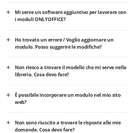
Mi serve un software aggiuntivo per lavorare con
i moduli ONLYOFFICE?
Ho trovato un errore / Voglio aggiornare un
modulo. Posso suggerire le modifiche?
Non riesco a trovare il modello che mi serve nella
libreria. Cosa devo fare?
È possibile incorporare un modulo nel mio sito
web?
Non sono riuscito a trovare le risposte alle mie
domande. Cosa devo fare?