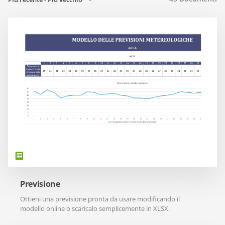
Previsione
Ottieni una previsione pronta da usare modificando il
modello online o scaricalo semplicemente in XLSX.