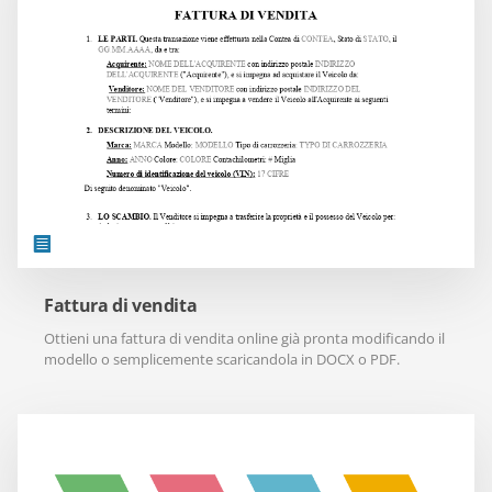
Fattura di vendita
Ottieni una fattura di vendita online già pronta modificando il
modello o semplicemente scaricandola in DOCX o PDF.