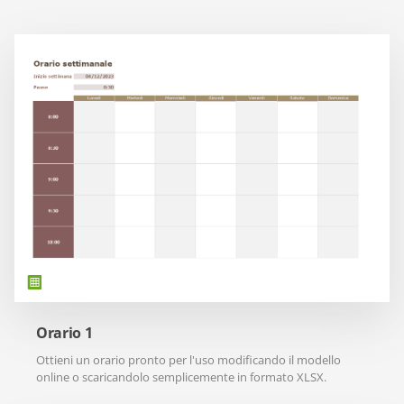
Orario 1
Ottieni un orario pronto per l'uso modificando il modello
online o scaricandolo semplicemente in formato XLSX.