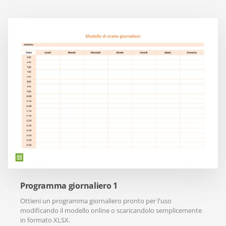
Programma giornaliero 1
Ottieni un programma giornaliero pronto per l'uso
modificando il modello online o scaricandolo semplicemente
in formato XLSX.