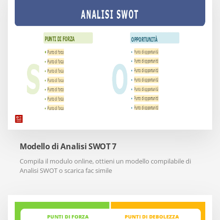
Modello di Analisi SWOT 7
Compila il modulo online, ottieni un modello compilabile di
Analisi SWOT o scarica fac simile