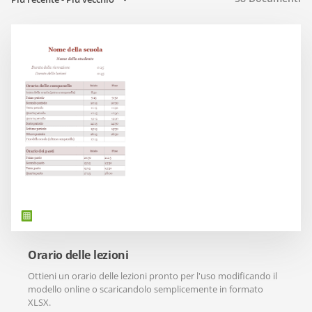
Orario delle lezioni
Ottieni un orario delle lezioni pronto per l'uso modificando il
modello online o scaricandolo semplicemente in formato
XLSX.