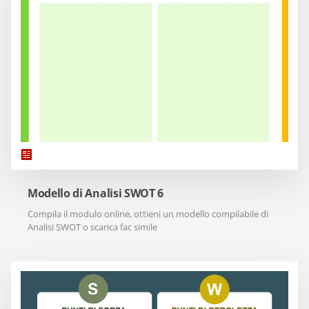
Modello di Analisi SWOT 6
Compila il modulo online, ottieni un modello compilabile di
Analisi SWOT o scarica fac simile