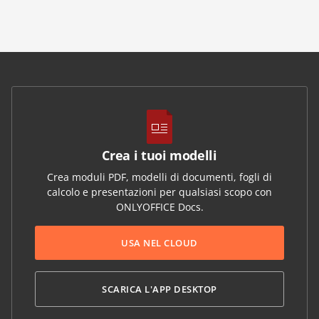
Crea i tuoi modelli
Crea moduli PDF, modelli di documenti, fogli di
calcolo e presentazioni per qualsiasi scopo con
ONLYOFFICE Docs.
USA NEL CLOUD
SCARICA L'APP DESKTOP