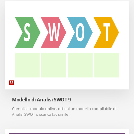
Modello di Analisi SWOT 9
Compila il modulo online, ottieni un modello compilabile di
Analisi SWOT o scarica fac simile