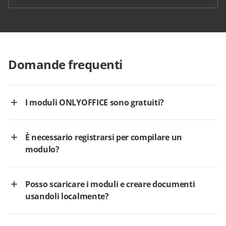
Domande frequenti
I moduli ONLYOFFICE sono gratuiti?
È necessario registrarsi per compilare un
modulo?
Posso scaricare i moduli e creare documenti
usandoli localmente?