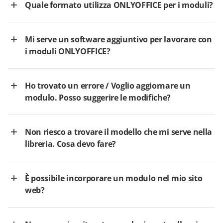
Quale formato utilizza ONLYOFFICE per i moduli?
Mi serve un software aggiuntivo per lavorare con
i moduli ONLYOFFICE?
Ho trovato un errore / Voglio aggiornare un
modulo. Posso suggerire le modifiche?
Non riesco a trovare il modello che mi serve nella
libreria. Cosa devo fare?
È possibile incorporare un modulo nel mio sito
web?