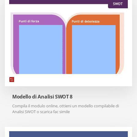
Modello di Analisi SWOT 8
Compila il modulo online, ottieni un modello compilabile di
Analisi SWOT o scarica fac simile