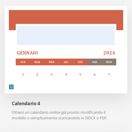
Calendario 4
Ottieni un calendario online già pronto modificando il
modello o semplicemente scaricandolo in DOCX o PDF.