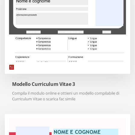
Modello Curriculum Vitae 3
Compila il modulo online e ottieni un modello compilabile di
Curriculum Vitae o scarica fac simile