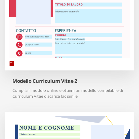
Modello Curriculum Vitae 2
Compila il modulo online e ottieni un modello compilabile di
Curriculum Vitae o scarica fac simile