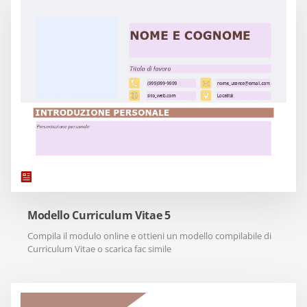
Modello Curriculum Vitae 5
Compila il modulo online e ottieni un modello compilabile di
Curriculum Vitae o scarica fac simile