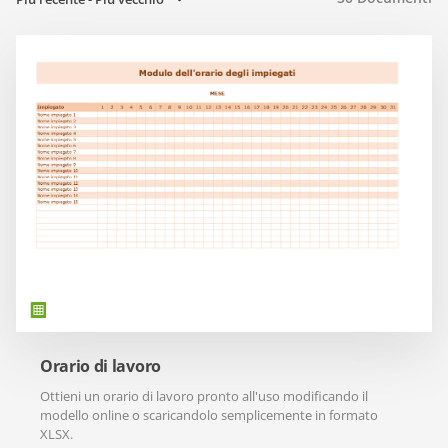
Orario di lavoro
Ottieni un orario di lavoro pronto all'uso modificando il
modello online o scaricandolo semplicemente in formato
XLSX.