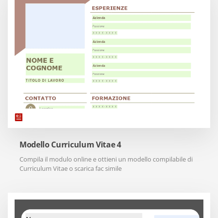
Modello Curriculum Vitae 4
Compila il modulo online e ottieni un modello compilabile di
Curriculum Vitae o scarica fac simile