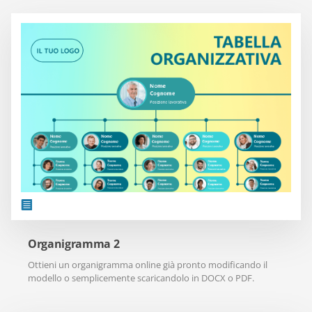
Organigramma 2
Ottieni un organigramma online già pronto modificando il
modello o semplicemente scaricandolo in DOCX o PDF.