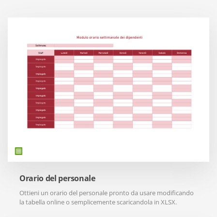
Orario del personale
Ottieni un orario del personale pronto da usare modificando
la tabella online o semplicemente scaricandola in XLSX.