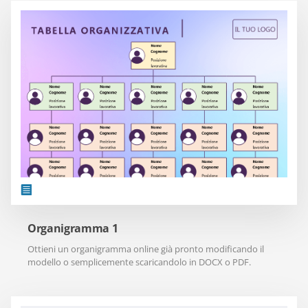
Organigramma 1
Ottieni un organigramma online già pronto modificando il
modello o semplicemente scaricandolo in DOCX o PDF.