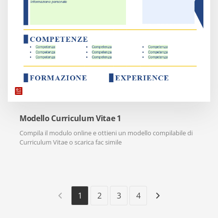
Modello Curriculum Vitae 1
Compila il modulo online e ottieni un modello compilabile di
Curriculum Vitae o scarica fac simile
1
2
3
4