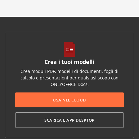
Crea i tuoi modelli
Crea moduli PDF, modelli di documenti, fogli di
calcolo e presentazioni per qualsiasi scopo con
ONLYOFFICE Docs.
USA NEL CLOUD
SCARICA L'APP DESKTOP