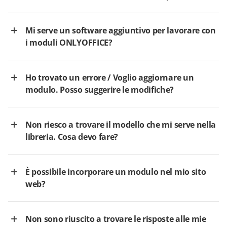
Mi serve un software aggiuntivo per lavorare con
i moduli ONLYOFFICE?
Ho trovato un errore / Voglio aggiornare un
modulo. Posso suggerire le modifiche?
Non riesco a trovare il modello che mi serve nella
libreria. Cosa devo fare?
È possibile incorporare un modulo nel mio sito
web?
Non sono riuscito a trovare le risposte alle mie