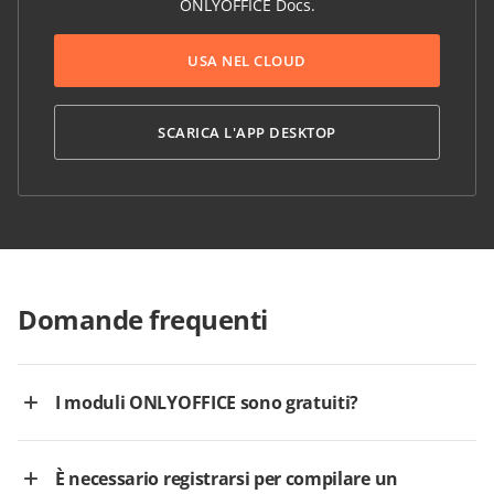
ONLYOFFICE Docs.
USA NEL CLOUD
SCARICA L'APP DESKTOP
Domande frequenti
I moduli ONLYOFFICE sono gratuiti?
È necessario registrarsi per compilare un