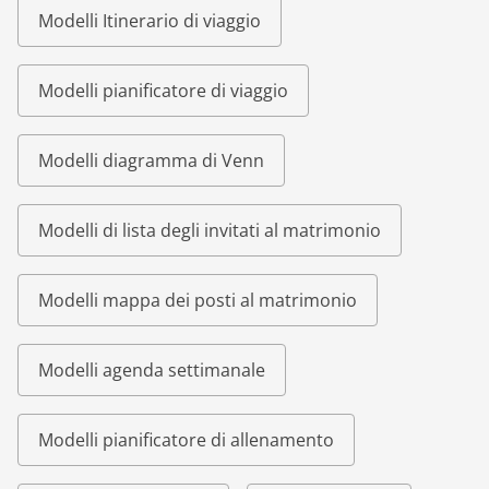
Modelli Itinerario di viaggio
Modelli pianificatore di viaggio
Modelli diagramma di Venn
Modelli di lista degli invitati al matrimonio
Modelli mappa dei posti al matrimonio
Modelli agenda settimanale
Modelli pianificatore di allenamento