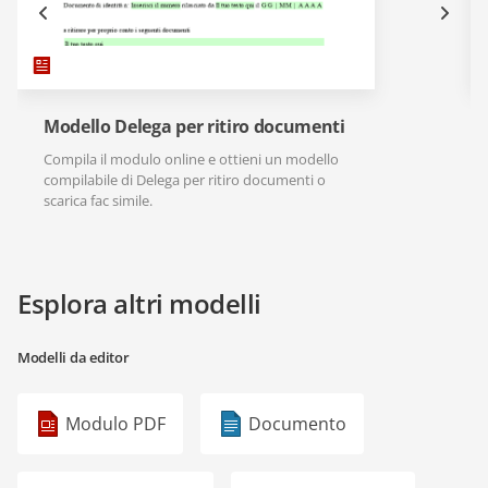
Modello Delega per ritiro documenti
Compila il modulo online e ottieni un modello
compilabile di Delega per ritiro documenti o
scarica fac simile.
Esplora altri modelli
Modelli da editor
Modulo PDF
Documento