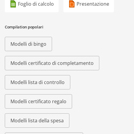
Foglio di calcolo
Presentazione
Compilation popolari
Modelli di bingo
Modelli certificato di completamento
Modelli lista di controllo
Modelli certificato regalo
Modelli lista della spesa