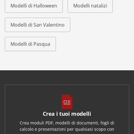
Modelli di Halloween
Modelli natalizi
Modelli di San Valentino
Modelli di Pasqua
Crea i tuoi modelli
Crea moduli PDF, modelli di documenti, fogli di
calcolo e presentazioni per qualsiasi scopo con