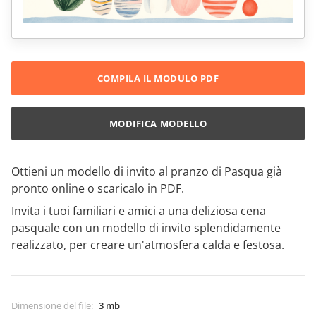
COMPILA IL MODULO PDF
MODIFICA MODELLO
Ottieni un modello di invito al pranzo di Pasqua già
pronto online o scaricalo in PDF.
Invita i tuoi familiari e amici a una deliziosa cena
pasquale con un modello di invito splendidamente
realizzato, per creare un'atmosfera calda e festosa.
Dimensione del file
:
3 mb