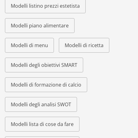
Modelli listino prezzi estetista
Modelli piano alimentare
Modelli di menu
Modelli di ricetta
Modelli degli obiettivi SMART
Modelli di formazione di calcio
Modelli degli analisi SWOT
Modelli lista di cose da fare