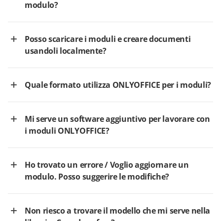
modulo?
Posso scaricare i moduli e creare documenti
usandoli localmente?
Quale formato utilizza ONLYOFFICE per i moduli?
Mi serve un software aggiuntivo per lavorare con
i moduli ONLYOFFICE?
Ho trovato un errore / Voglio aggiornare un
modulo. Posso suggerire le modifiche?
Non riesco a trovare il modello che mi serve nella