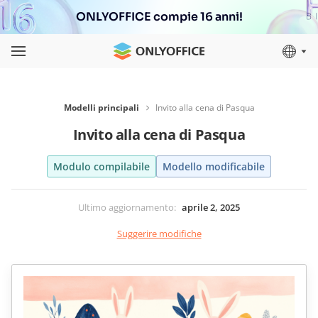
ONLYOFFICE compie 16 anni!
Modelli principali
Invito alla cena di Pasqua
Invito alla cena di Pasqua
Modulo compilabile
Modello modificabile
Ultimo aggiornamento
:
aprile 2, 2025
Suggerire modifiche