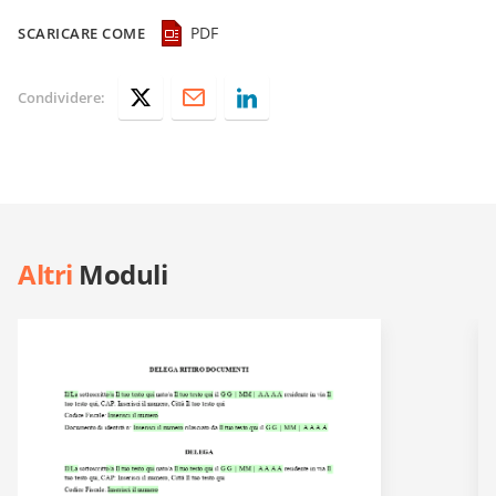
PDF
SCARICARE COME
Condividere:
Altri
Moduli