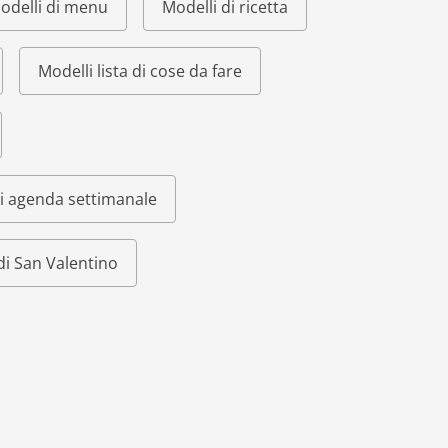
odelli di menu
Modelli di ricetta
Modelli lista di cose da fare
i agenda settimanale
di San Valentino