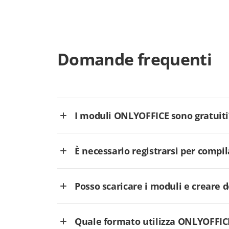
Domande frequenti
I moduli ONLYOFFICE sono gratuiti
È necessario registrarsi per comp
Posso scaricare i moduli e creare
Quale formato utilizza ONLYOFFICE