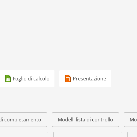
Foglio di calcolo
Presentazione
o di completamento
Modelli lista di controllo
Mod