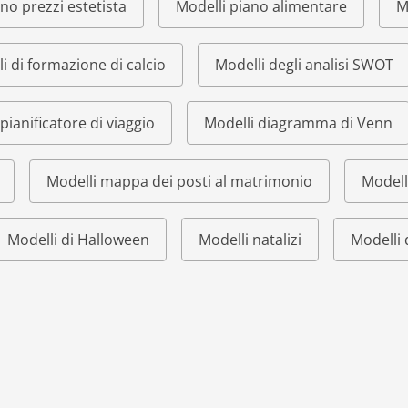
ino prezzi estetista
Modelli piano alimentare
M
i di formazione di calcio
Modelli degli analisi SWOT
pianificatore di viaggio
Modelli diagramma di Venn
Modelli mappa dei posti al matrimonio
Modell
Modelli di Halloween
Modelli natalizi
Modelli 