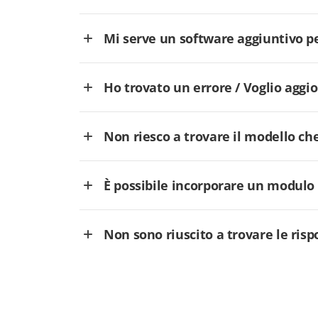
Mi serve un software aggiuntivo p
Ho trovato un errore / Voglio aggi
Non riesco a trovare il modello che
È possibile incorporare un modulo
Non sono riuscito a trovare le ris