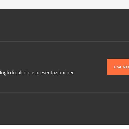
USA NE
ogli di calcolo e presentazioni per