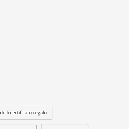
elli certificato regalo