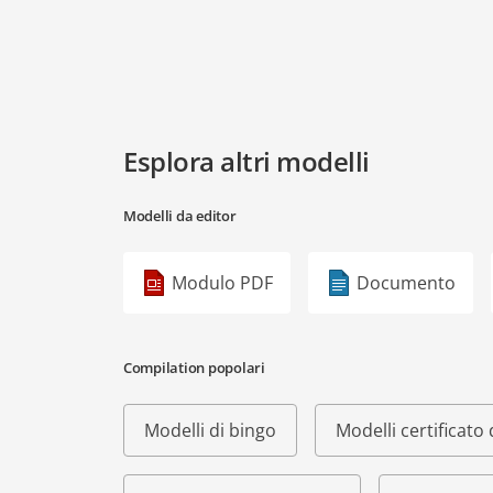
Esplora altri modelli
Modelli da editor
Modulo PDF
Documento
Compilation popolari
Modelli di bingo
Modelli certificat