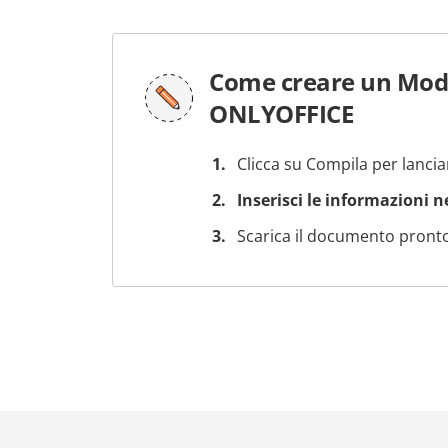
Come creare un Model
ONLYOFFICE
Clicca su Compila per lancia
Inserisci le informazioni 
Scarica il documento pronto