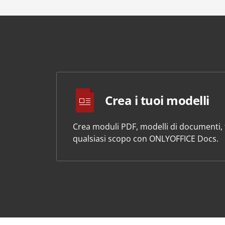
Crea i tuoi modelli
Crea moduli PDF, modelli di documenti, f
qualsiasi scopo con ONLYOFFICE Docs.