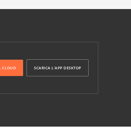
L CLOUD
SCARICA L'APP DESKTOP