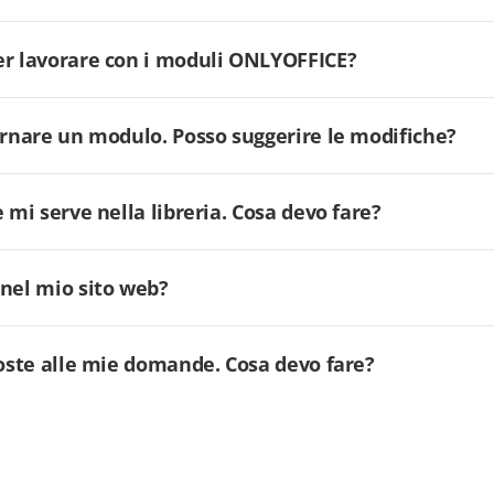
er lavorare con i moduli ONLYOFFICE?
ornare un modulo. Posso suggerire le modifiche?
 mi serve nella libreria. Cosa devo fare?
 nel mio sito web?
poste alle mie domande. Cosa devo fare?