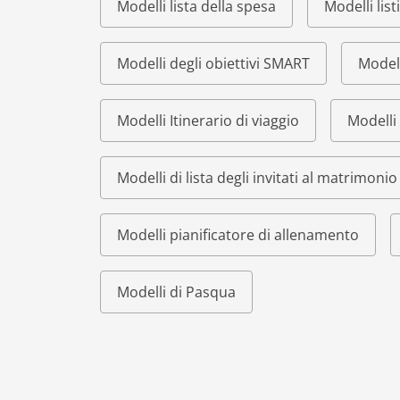
Modelli lista della spesa
Modelli list
Modelli degli obiettivi SMART
Modell
Modelli Itinerario di viaggio
Modelli 
Modelli di lista degli invitati al matrimonio
Modelli pianificatore di allenamento
Modelli di Pasqua