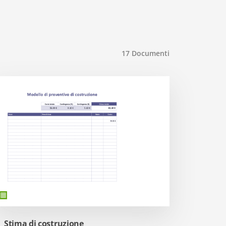
17
Documenti
Stima di costruzione