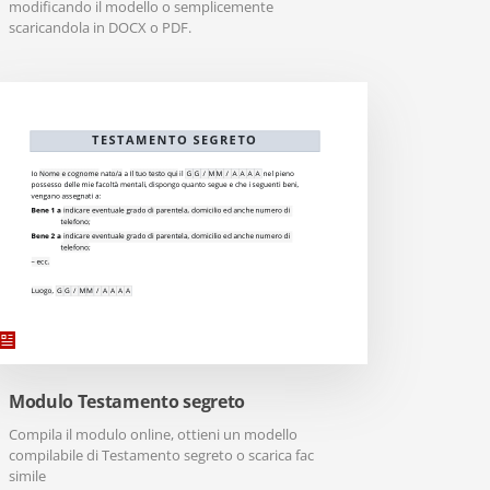
modificando il modello o semplicemente
scaricandola in DOCX o PDF.
Modulo Testamento segreto
Compila il modulo online, ottieni un modello
compilabile di Testamento segreto o scarica fac
simile