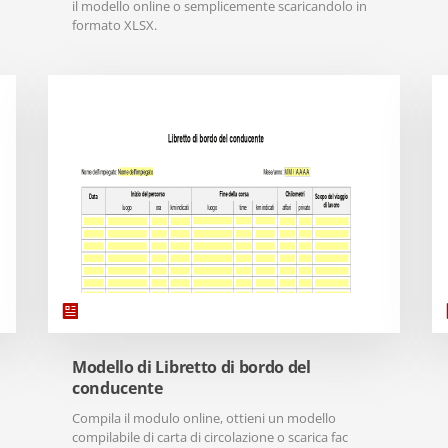
il modello online o semplicemente scaricandolo in
formato XLSX.
Modello di Libretto di bordo del
conducente
Compila il modulo online, ottieni un modello
compilabile di carta di circolazione o scarica fac