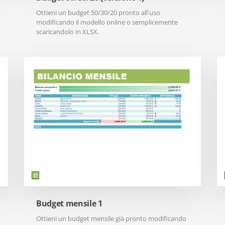
Ottieni un budget 50/30/20 pronto all'uso
modificando il modello online o semplicemente
scaricandolo in XLSX.
Budget mensile 1
Ottieni un budget mensile già pronto modificando