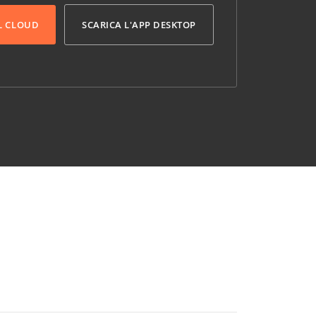
L CLOUD
SCARICA L'APP DESKTOP