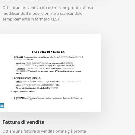
Ottieni un preventivo di costruzione pronto all'uso
modificando il modello online o scaricandolo
semplicemente in formato XLSX.
Fattura di vendita
Ottieni una fattura di vendita online già pronta