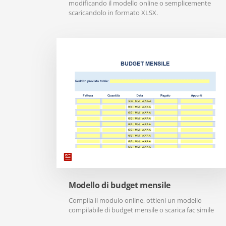
modificando il modello online o semplicemente
scaricandolo in formato XLSX.
Modello di budget mensile
Compila il modulo online, ottieni un modello
compilabile di budget mensile o scarica fac simile