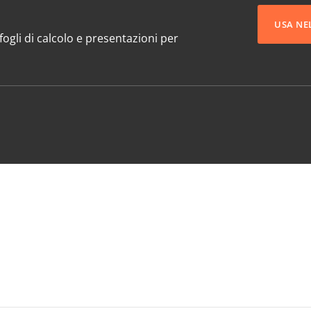
USA NE
ogli di calcolo e presentazioni per