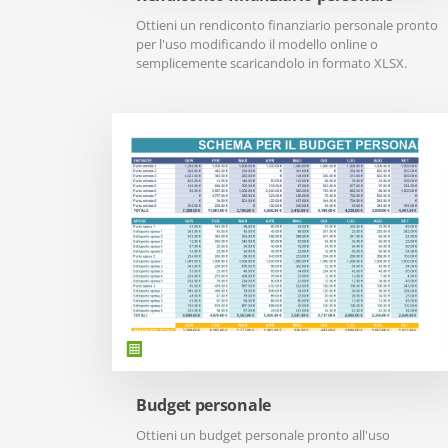
Ottieni un rendiconto finanziario personale pronto
per l'uso modificando il modello online o
semplicemente scaricandolo in formato XLSX.
Budget personale
Ottieni un budget personale pronto all'uso