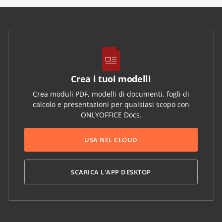
Crea i tuoi modelli
Crea moduli PDF, modelli di documenti, fogli di
calcolo e presentazioni per qualsiasi scopo con
ONLYOFFICE Docs.
USA NEL CLOUD
SCARICA L'APP DESKTOP