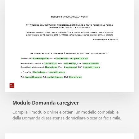
Modulo Domanda caregiver
Compila il modulo online e ottieni un modello compilabile
della Domanda di assistenza domiciliare o scarica fac simile.