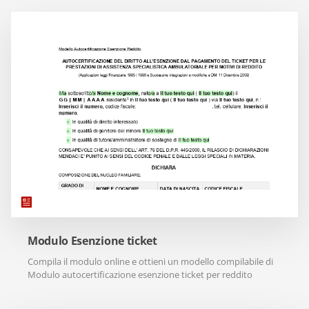
Modulo Esenzione ticket
Compila il modulo online e ottieni un modello compilabile di
Modulo autocertificazione esenzione ticket per reddito