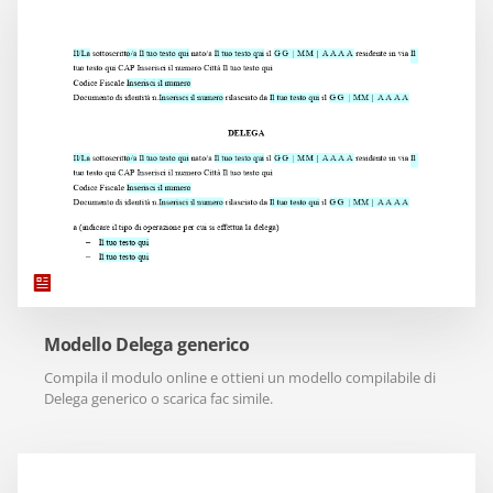
Modello Delega generico
Compila il modulo online e ottieni un modello compilabile di
Delega generico o scarica fac simile.