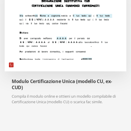
Modulo Certificazione Unica (modello CU, ex-
CUD)
Compila il modulo online e ottieni un modello compilabile di
Certificazione Unica (modello CU) o scarica fac simile.