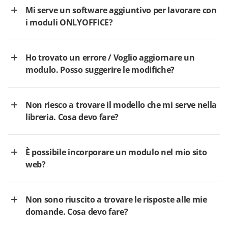
Mi serve un software aggiuntivo per lavorare con
i moduli ONLYOFFICE?
Ho trovato un errore / Voglio aggiornare un
modulo. Posso suggerire le modifiche?
Non riesco a trovare il modello che mi serve nella
libreria. Cosa devo fare?
È possibile incorporare un modulo nel mio sito
web?
Non sono riuscito a trovare le risposte alle mie
domande. Cosa devo fare?