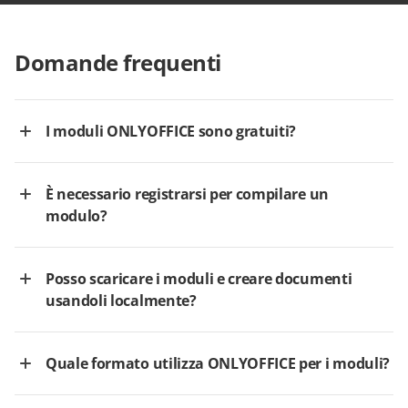
Domande frequenti
I moduli ONLYOFFICE sono gratuiti?
È necessario registrarsi per compilare un
modulo?
Posso scaricare i moduli e creare documenti
usandoli localmente?
Quale formato utilizza ONLYOFFICE per i moduli?