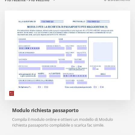
Modulo richiesta passaporto
Compila il modulo online e ottieni un modello di Modulo
richiesta passaporto compilabile o scarica fac simile.