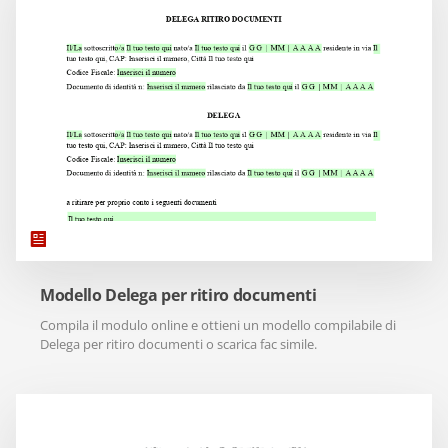
Modello Delega per ritiro documenti
Compila il modulo online e ottieni un modello compilabile di
Delega per ritiro documenti o scarica fac simile.